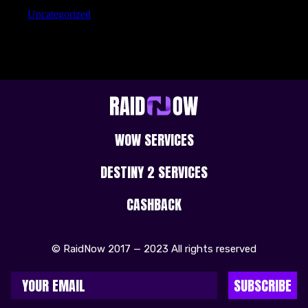
Uncategorized
WOW SERVICES
DESTINY 2 SERVICES
CASHBACK
© RaidNow 2017 — 2023 All rights reserved
SUBSCRIBE