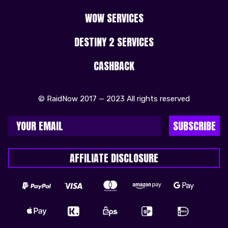
WOW SERVICES
DESTINY 2 SERVICES
CASHBACK
© RaidNow 2017 — 2023 All rights reserved
SUBSCRIBE
AFFILIATE DISCLOSURE