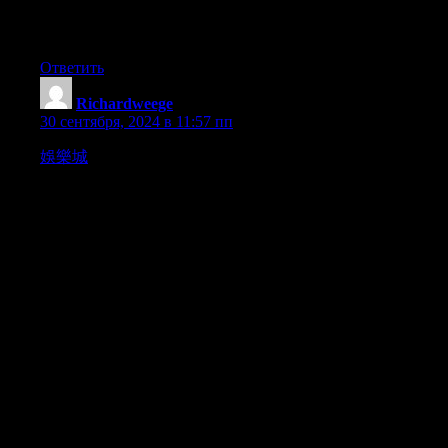
отделка потолка панелями ПВХ;
отделка стен ДВП, линолеум на полу;
Ответить
Richardweege
:
30 сентября, 2024 в 11:57 пп
娛樂城
DB賭場：首選線上娛樂平台評價介紹
DB賭場，前身為PM賭場，於2023年全面更名為【DB多寶
遊戲】。這次品牌更新的階段，DB娛樂平台進一步專注於
帶來多角度的線上遊戲體驗，為玩家提供更豐富的選擇範
圍與全新的娛樂選項。無論是百家樂遊戲、運動博彩還是
其他受歡迎遊戲，DB遊戲平台都能滿足玩家的興趣。
多寶遊戲的誕生與擴展 在亞洲賭場市場中，DB娛樂城飛
速崛起，成為大量玩家的首要選擇平台之一。隨著PM集團
的品牌轉型，DB多寶遊戲致力於提升使用者體驗，並著眼
於創造一個安全、快速且公平的平台環境。從娛樂項目到
結算方式，DB遊戲平台都致力於卓越，為玩家帶來頂級的
線上賭場體驗。