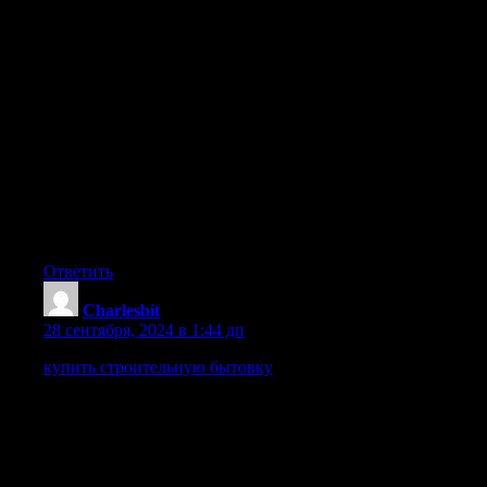
類體育遊戲的博彩服務。從足球、籃球遊戲到網球遊戲等
常見運動賽事，玩家都可以任何時候參與體育博彩，體驗
賽事的刺激與投注的樂趣。
促銷活動與獎金 DB娛樂網站經常推出多重的促銷計畫，
為新舊會員提供各種獎勵與回饋。這些促銷不僅增強了遊
戲的可玩性，還為玩家帶來更多賺取福利的途徑。
DB賭場的口碑與特點 在2024年的最新線上娛樂平台排行
榜中，DB賭場獲得了優秀評價，並且因其廣泛的遊戲選
擇、高效的提款效率和廣泛的促銷活動而贏得玩家喜愛。
Ответить
Charlesbit
:
28 сентября, 2024 в 1:44 дп
купить строительную бытовку
Купить бытовку под столовую 149 900? (в т.ч. НДС)
Аренда бытовок под столовую
8 000? в месяц (в т.ч. НДС)
внешний размер 6000х2400х2500(в);
окно ПВХ с поворотно-откидной створкой;
утепленные пол, потолок, стены;