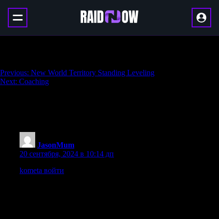
Battlegrounds MMR Boost
Навигация
Previous:
New World Territory Standing Leveling
Next:
Coaching
по
записям
909 thoughts on “
Battlegrounds MMR
Boost
”
JasonMum
:
20 сентября, 2024 в 10:14 дп
kometa войти
Онлайн-казино Kometa: Оптимальный Выбор для Онлайн
Азартных игр
В мире онлайн-казино Kometa Casino приобрело
известность благодаря разнообразию игр, щедрым бонусам