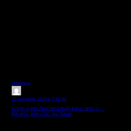
получать призы и награды.
Почему стоит выбрать
Kometa Casino — это превосходное соединение множества
развлечений, отличной поддержки и безопасной игровой
среды. Платформа выделяется своим вниманием к
пользователям и постоянным стремлением
совершенствовать опыт пользователей. Неважно, новичок
или профи, каждый сможет выбрать в Казино Kometa
нечто, что позволит его время на платформе
захватывающим и удобным.
Присоединяйтесь к Kometa Casino и испытывайте
удовольствие от яркими эмоциями и захватывающими
играми всегда!
Ответить
Jessebar
:
22 сентября, 2024 в 7:31 пп
Р±Р°Р»Р°РЅСЃРёСЂРѕРІРєР° РїРµС‡РЅС‹С…
РІРµРЅС‚РёР»СЏС‚РѕСЂРѕРІ
Фирма «Кинематика»: Эффективные услуги для
индустриальной балансировки и диагностики