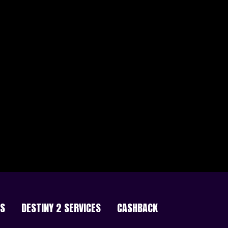
ES
DESTINY 2 SERVICES
CASHBACK