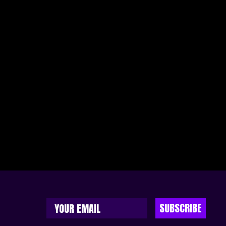
SUBSCRIBE