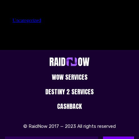
Categories
Uncategorized
WOW SERVICES
DESTINY 2 SERVICES
CASHBACK
© RaidNow 2017 — 2023 All rights reserved