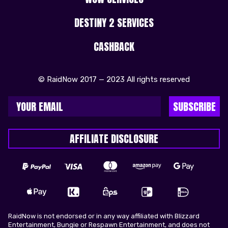
DESTINY 2 SERVICES
CASHBACK
© RaidNow 2017 — 2023 All rights reserved
SUBSCRIBE
AFFILIATE DISCLOSURE
RaidNow is not endorsed or in any way affiliated with Blizzard
Entertainment, Bungie or Respawn Entertainment, and does not