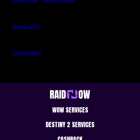
Archives
Январь 2023
Categories
Uncategorized
WOW SERVICES
DESTINY 2 SERVICES
CASHBACK