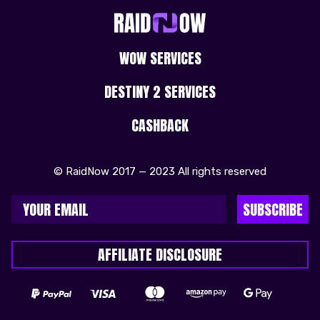
WOW SERVICES
DESTINY 2 SERVICES
CASHBACK
© RaidNow 2017 — 2023 All rights reserved
SUBSCRIBE
AFFILIATE DISCLOSURE