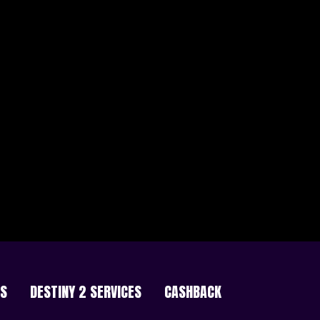
ES
DESTINY 2 SERVICES
CASHBACK