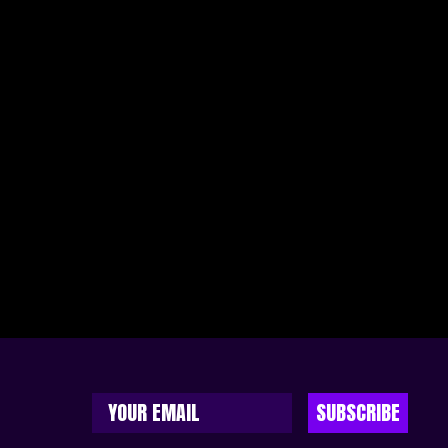
SUBSCRIBE