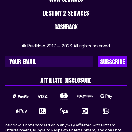
DESTINY 2 SERVICES
CASHBACK
© RaidNow 2017 — 2023 All rights reserved
SUBSCRIBE
AFFILIATE DISCLOSURE
RaidNow is not endorsed or in any way affiliated with Blizzard
Entertainment, Bungie or Respawn Entertainment, and does not