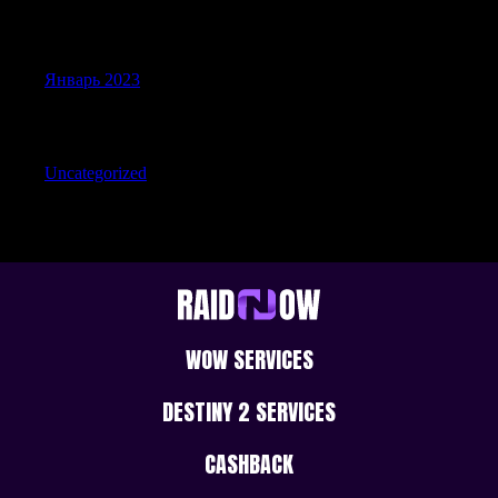
Archives
Январь 2023
Categories
Uncategorized
WOW SERVICES
DESTINY 2 SERVICES
CASHBACK