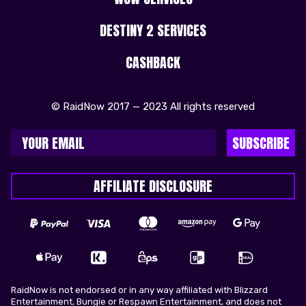
DESTINY 2 SERVICES
CASHBACK
© RaidNow 2017 — 2023 All rights reserved
SUBSCRIBE
AFFILIATE DISCLOSURE
RaidNow is not endorsed or in any way affiliated with Blizzard
Entertainment, Bungie or Respawn Entertainment, and does not