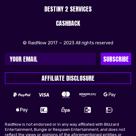
DESTINY 2 SERVICES
CASHBACK
© RaidNow 2017 — 2023 All rights reserved
SUBSCRIBE
AFFILIATE DISCLOSURE
RaidNow is not endorsed or in any way affiliated with Blizzard
Entertainment, Bungie or Respawn Entertainment, and does not
reflect the views or opinions of the aforementioned entities or