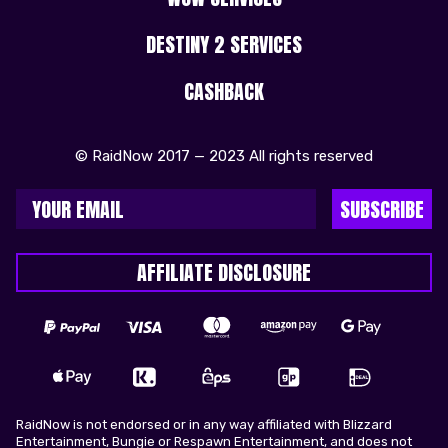
DESTINY 2 SERVICES
CASHBACK
© RaidNow 2017 — 2023 All rights reserved
SUBSCRIBE
AFFILIATE DISCLOSURE
RaidNow is not endorsed or in any way affiliated with Blizzard
Entertainment, Bungie or Respawn Entertainment, and does not