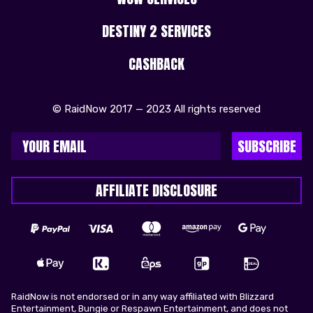
DESTINY 2 SERVICES
CASHBACK
© RaidNow 2017 — 2023 All rights reserved
SUBSCRIBE
AFFILIATE DISCLOSURE
RaidNow is not endorsed or in any way affiliated with Blizzard
Entertainment, Bungie or Respawn Entertainment, and does not