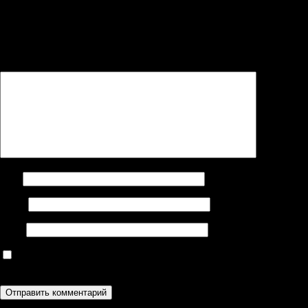
Добавить комментарий
Ваш адрес email не будет опубликован.
Обязательные поля
помечены
*
Комментарий
*
Имя
Email
Сайт
Сохранить моё имя, email и адрес сайта в этом браузере для
последующих моих комментариев.