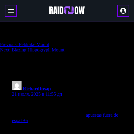
Ghastly Charger’s Skull Mount
Навигация
Previous:
Feldrake Mount
Next:
Blazing Hippogryph Mount
по
записям
16 thoughts on “
Ghastly Charger’s Skull
Mount
”
RichardInsap
:
21 июля, 2025 в 11:55 дп
¿Hola seguidores del juego ?
Muchas plataformas permiten crear mГєltiples cuentas para
diversificar estrategias sin restricciones.
apuestas fuera de
espaГ±a
Esta flexibilidad es valorada por apostadores
profesionales.
Casas apuestas extranjeras organizan sorteos y misiones