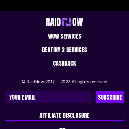
WOW SERVICES
DESTINY 2 SERVICES
CASHBACK
© RaidNow 2017 — 2023 All rights reserved
SUBSCRIBE
AFFILIATE DISCLOSURE