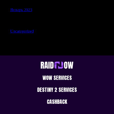
Январь 2023
Categories
Uncategorized
WOW SERVICES
DESTINY 2 SERVICES
CASHBACK