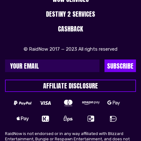
DESTINY 2 SERVICES
CASHBACK
© RaidNow 2017 — 2023 All rights reserved
SUBSCRIBE
AFFILIATE DISCLOSURE
RaidNow is not endorsed or in any way affiliated with Blizzard
Entertainment, Bungie or Respawn Entertainment, and does not