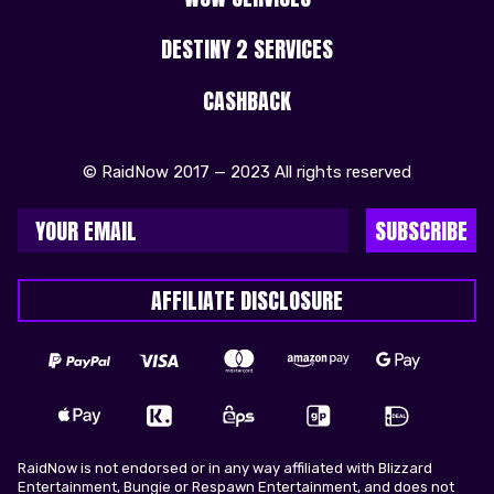
DESTINY 2 SERVICES
CASHBACK
© RaidNow 2017 — 2023 All rights reserved
SUBSCRIBE
AFFILIATE DISCLOSURE
RaidNow is not endorsed or in any way affiliated with Blizzard
Entertainment, Bungie or Respawn Entertainment, and does not