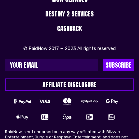
DESTINY 2 SERVICES
CASHBACK
© RaidNow 2017 — 2023 All rights reserved
SUBSCRIBE
AFFILIATE DISCLOSURE
RaidNow is not endorsed or in any way affiliated with Blizzard
Entertainment, Bungie or Respawn Entertainment, and does not