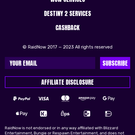
DESTINY 2 SERVICES
CASHBACK
© RaidNow 2017 — 2023 All rights reserved
SUBSCRIBE
AFFILIATE DISCLOSURE
RaidNow is not endorsed or in any way affiliated with Blizzard
Entertainment, Bungie or Respawn Entertainment, and does not