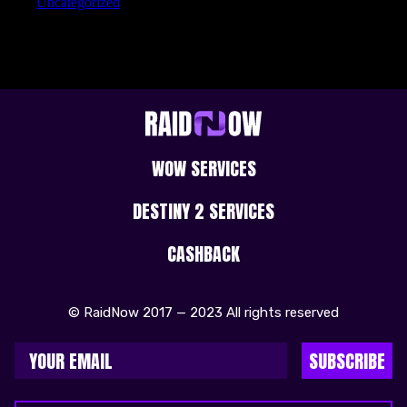
Uncategorized
WOW SERVICES
DESTINY 2 SERVICES
CASHBACK
© RaidNow 2017 — 2023 All rights reserved
SUBSCRIBE