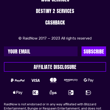
DESTINY 2 SERVICES
CASHBACK
© RaidNow 2017 — 2023 All rights reserved
SUBSCRIBE
AFFILIATE DISCLOSURE
RaidNow is not endorsed or in any way affiliated with Blizzard
Entertainment, Bungie or Respawn Entertainment, and does not