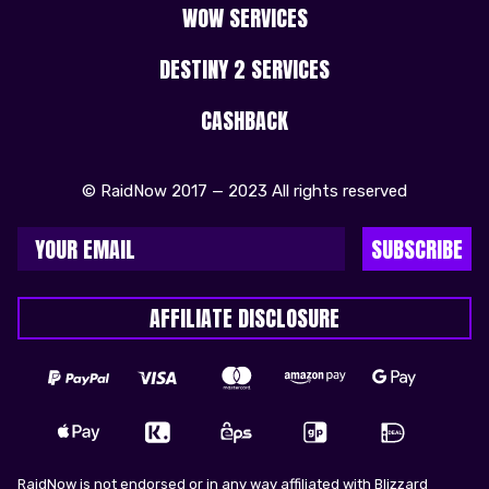
WOW SERVICES
DESTINY 2 SERVICES
CASHBACK
© RaidNow 2017 — 2023 All rights reserved
SUBSCRIBE
AFFILIATE DISCLOSURE
RaidNow is not endorsed or in any way affiliated with Blizzard