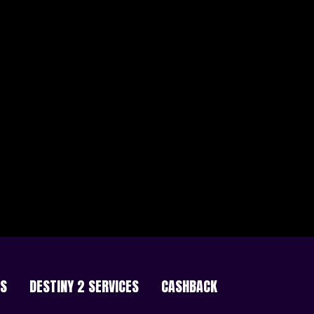
ES
DESTINY 2 SERVICES
CASHBACK