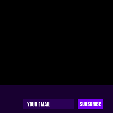
SUBSCRIBE