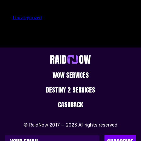
Categories
Uncategorized
WOW SERVICES
DESTINY 2 SERVICES
CASHBACK
© RaidNow 2017 — 2023 All rights reserved