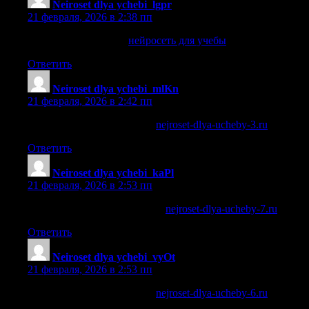
Neiroset dlya ychebi_lgpr
:
21 февраля, 2026 в 2:38 пп
нейросеть для учебы
нейросеть для учебы
.
Ответить
Neiroset dlya ychebi_mlKn
:
21 февраля, 2026 в 2:42 пп
нейросеть текст для учебы
nejroset-dlya-ucheby-3.ru
.
Ответить
Neiroset dlya ychebi_kaPl
:
21 февраля, 2026 в 2:53 пп
нейросеть для учебы онлайн
nejroset-dlya-ucheby-7.ru
.
Ответить
Neiroset dlya ychebi_vyOt
:
21 февраля, 2026 в 2:53 пп
нейросеть текст для учебы
nejroset-dlya-ucheby-6.ru
.