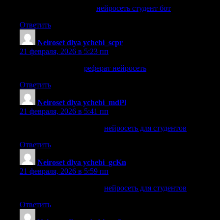
нейросеть студент бот
нейросеть студент бот
.
Ответить
Neiroset dlya ychebi_scpr
:
21 февраля, 2026 в 5:23 пп
реферат нейросеть
реферат нейросеть
.
Ответить
Neiroset dlya ychebi_mdPl
:
21 февраля, 2026 в 5:41 пп
нейросеть для студентов
нейросеть для студентов
.
Ответить
Neiroset dlya ychebi_gcKn
:
21 февраля, 2026 в 5:59 пп
нейросеть для студентов
нейросеть для студентов
.
Ответить