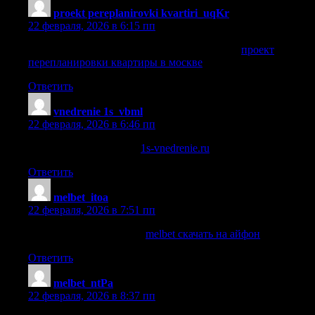
proekt pereplanirovki kvartiri_uqKr
:
22 февраля, 2026 в 6:15 пп
проект перепланировки квартиры в москве
проект
перепланировки квартиры в москве
.
Ответить
vnedrenie 1s_vbml
:
22 февраля, 2026 в 6:46 пп
внедрение 1с решений
1s-vnedrenie.ru
.
Ответить
melbet_itoa
:
22 февраля, 2026 в 7:51 пп
melbet скачать на айфон
melbet скачать на айфон
.
Ответить
melbet_ntPa
:
22 февраля, 2026 в 8:37 пп