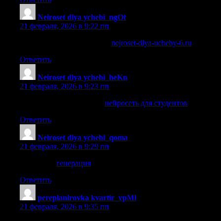
Neiroset dlya ychebi_ngOt
:
21 февраля, 2026 в 9:22 пп
нейросеть текст для учебы
nejroset-dlya-ucheby-6.ru
.
Ответить
Neiroset dlya ychebi_heKn
:
21 февраля, 2026 в 9:23 пп
нейросеть для студентов
нейросеть для студентов
.
Ответить
Neiroset dlya ychebi_qoma
:
21 февраля, 2026 в 9:29 пп
генерация
генерация
.
Ответить
pereplanirovka kvartir_vpMl
:
21 февраля, 2026 в 9:35 пп