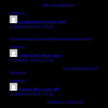
сайт для рефератов
сайт для рефератов
.
Ответить
pereplanirovka kvartir_osMl
:
22 февраля, 2026 в 3:39 дп
согласование перепланировки квартиры в москве
согласование перепланировки квартиры в москве
.
Ответить
Neiroset dlya ychebi_qxpr
:
22 февраля, 2026 в 4:17 дп
ии для школьников и студентов
ии для школьников и
студентов
.
Ответить
Neiroset dlya ychebi_tjPl
:
22 февраля, 2026 в 5:19 дп
нейросеть студент бот
нейросеть студент бот
.