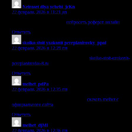
Neiroset dlya ychebi_jcKn
:
22 февраля, 2026 в 11:21 дп
нейросеть реферат онлайн
нейросеть реферат онлайн
.
Ответить
skolko stoit yzakonit pereplanirovky_ppoi
:
22 февраля, 2026 в 12:29 пп
узаконить перепланировку стоимость
skolko-stoit-uzakonit-
pereplanirovku-8.ru
.
Ответить
melbet_pdPa
:
22 февраля, 2026 в 12:35 пп
скачать melbet с официального сайта
скачать melbet с
официального сайта
.
Ответить
melbet_djMi
:
22 февраля, 2026 в 12:36 пп