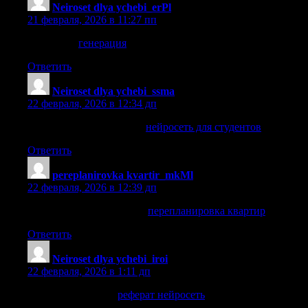
Neiroset dlya ychebi_erPl
:
21 февраля, 2026 в 11:27 пп
генерация
генерация
.
Ответить
Neiroset dlya ychebi_ssma
:
22 февраля, 2026 в 12:34 дп
нейросеть для студентов
нейросеть для студентов
.
Ответить
pereplanirovka kvartir_mkMl
:
22 февраля, 2026 в 12:39 дп
перепланировка квартир
перепланировка квартир
.
Ответить
Neiroset dlya ychebi_iroi
:
22 февраля, 2026 в 1:11 дп
реферат нейросеть
реферат нейросеть
.