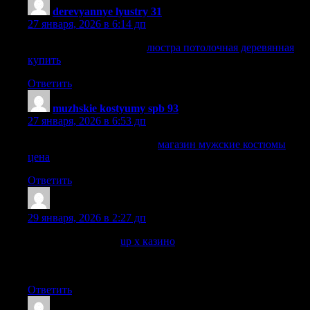
derevyannye lyustry 31
:
27 января, 2026 в 6:14 дп
интернет магазин люстр
люстра потолочная деревянная
купить
Ответить
muzhskie kostyumy spb 93
:
27 января, 2026 в 6:53 дп
мужской костюм оригинал
магазин мужские костюмы
цена
Ответить
JamesAbash
:
29 января, 2026 в 2:27 дп
Играешь в казино?
up x казино
Слоты, рулетка, покер и
live-дилеры, простой интерфейс, стабильная работа сайта и
возможность играть онлайн без сложных настроек.
Ответить