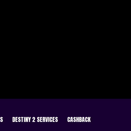
ES
DESTINY 2 SERVICES
CASHBACK