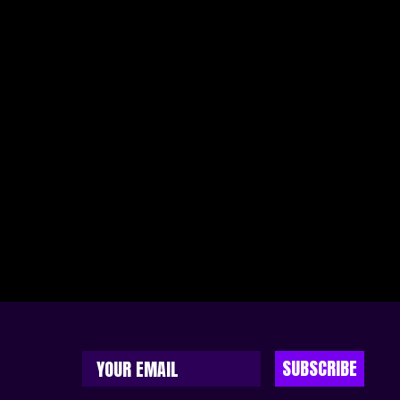
SUBSCRIBE