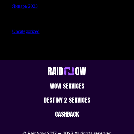
Январь 2023
Categories
Uncategorized
WOW SERVICES
DESTINY 2 SERVICES
CASHBACK
© RaidNow 2017 — 2023 All rights reserved