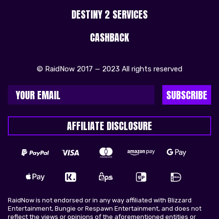
DESTINY 2 SERVICES
CASHBACK
© RaidNow 2017 — 2023 All rights reserved
SUBSCRIBE
AFFILIATE DISCLOSURE
RaidNow is not endorsed or in any way affiliated with Blizzard
Entertainment, Bungie or Respawn Entertainment, and does not
reflect the views or opinions of the aforementioned entities or