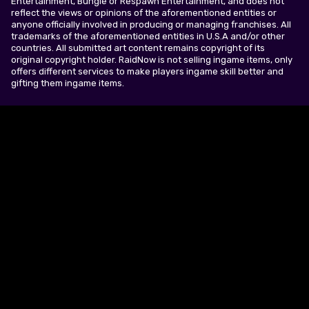
Entertainment, Bungie or Respawn Entertainment, and does not
reflect the views or opinions of the aforementioned entities or
anyone officially involved in producing or managing franchises. All
trademarks of the aforementioned entities in U.S.A and/or other
countries. All submitted art content remains copyright of its
original copyright holder. RaidNow is not selling ingame items, only
offers different services to make players ingame skill better and
gifting them ingame items.