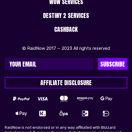
WOW SERVICES
DESTINY 2 SERVICES
CASHBACK
© RaidNow 2017 — 2023 All rights reserved
SUBSCRIBE
AFFILIATE DISCLOSURE
RaidNow is not endorsed or in any way affiliated with Blizzard