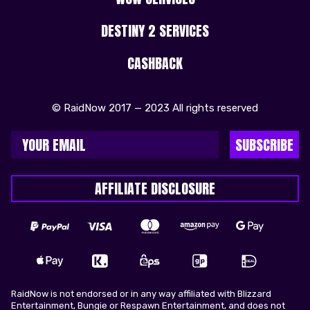
DESTINY 2 SERVICES
CASHBACK
© RaidNow 2017 — 2023 All rights reserved
SUBSCRIBE
AFFILIATE DISCLOSURE
RaidNow is not endorsed or in any way affiliated with Blizzard
Entertainment, Bungie or Respawn Entertainment, and does not