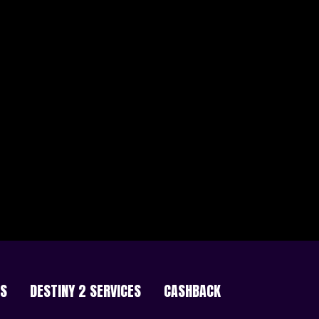
ES
DESTINY 2 SERVICES
CASHBACK