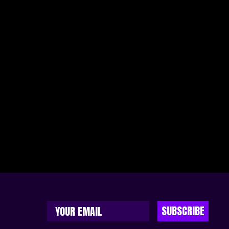
SUBSCRIBE