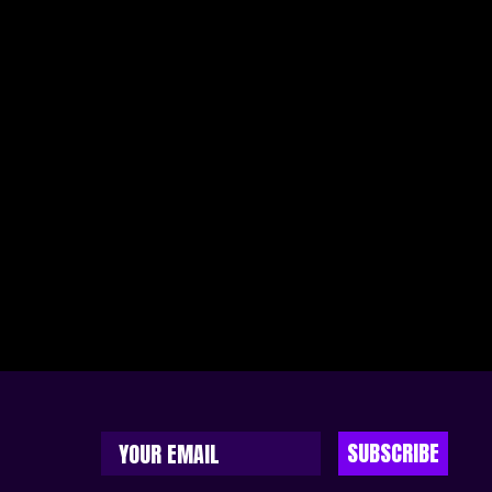
SUBSCRIBE