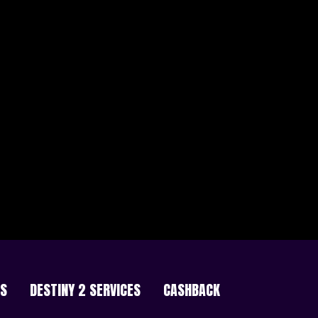
ES
DESTINY 2 SERVICES
CASHBACK