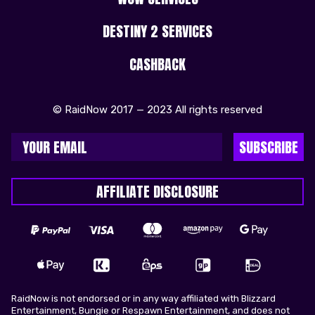
DESTINY 2 SERVICES
CASHBACK
© RaidNow 2017 — 2023 All rights reserved
SUBSCRIBE
AFFILIATE DISCLOSURE
RaidNow is not endorsed or in any way affiliated with Blizzard
Entertainment, Bungie or Respawn Entertainment, and does not