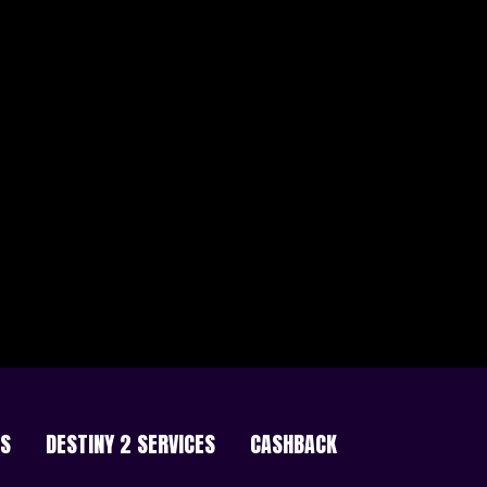
ES
DESTINY 2 SERVICES
CASHBACK