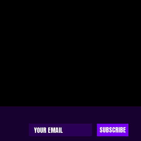
SUBSCRIBE