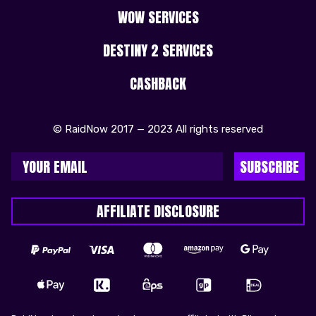
WOW SERVICES
DESTINY 2 SERVICES
CASHBACK
© RaidNow 2017 — 2023 All rights reserved
SUBSCRIBE
AFFILIATE DISCLOSURE