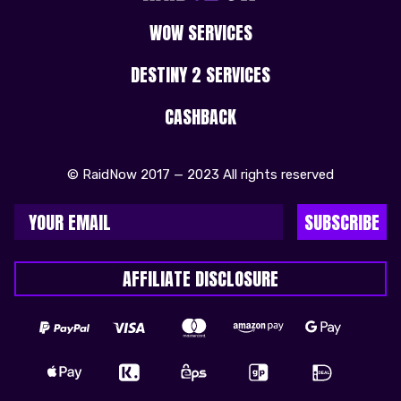
WOW SERVICES
DESTINY 2 SERVICES
CASHBACK
© RaidNow 2017 — 2023 All rights reserved
SUBSCRIBE
AFFILIATE DISCLOSURE