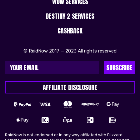
WOW SERVICES
DESTINY 2 SERVICES
CASHBACK
© RaidNow 2017 — 2023 All rights reserved
SUBSCRIBE
AFFILIATE DISCLOSURE
RaidNow is not endorsed or in any way affiliated with Blizzard