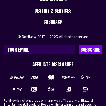
DESTINY 2 SERVICES
CASHBACK
© RaidNow 2017 — 2023 All rights reserved
SUBSCRIBE
AFFILIATE DISCLOSURE
RaidNow is not endorsed or in any way affiliated with Blizzard
Entertainment, Bungie or Respawn Entertainment, and does not