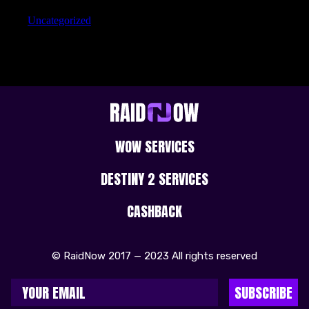
Uncategorized
WOW SERVICES
DESTINY 2 SERVICES
CASHBACK
© RaidNow 2017 — 2023 All rights reserved
SUBSCRIBE