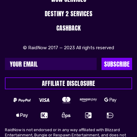
DESTINY 2 SERVICES
CASHBACK
© RaidNow 2017 — 2023 All rights reserved
SUBSCRIBE
AFFILIATE DISCLOSURE
RaidNow is not endorsed or in any way affiliated with Blizzard
Entertainment, Bungie or Respawn Entertainment, and does not