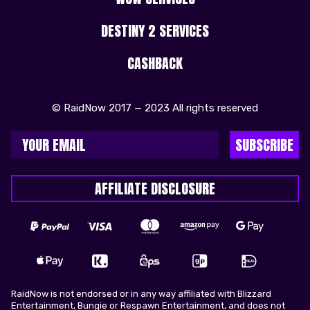
DESTINY 2 SERVICES
CASHBACK
© RaidNow 2017 — 2023 All rights reserved
SUBSCRIBE
AFFILIATE DISCLOSURE
RaidNow is not endorsed or in any way affiliated with Blizzard
Entertainment, Bungie or Respawn Entertainment, and does not