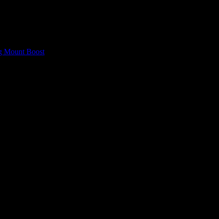
g Mount Boost