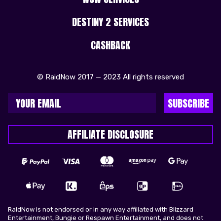
DESTINY 2 SERVICES
CASHBACK
© RaidNow 2017 — 2023 All rights reserved
SUBSCRIBE
AFFILIATE DISCLOSURE
RaidNow is not endorsed or in any way affiliated with Blizzard
Entertainment, Bungie or Respawn Entertainment, and does not