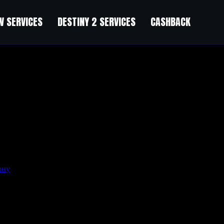
 SERVICES
DESTINY 2 SERVICES
CASHBACK
ону
.