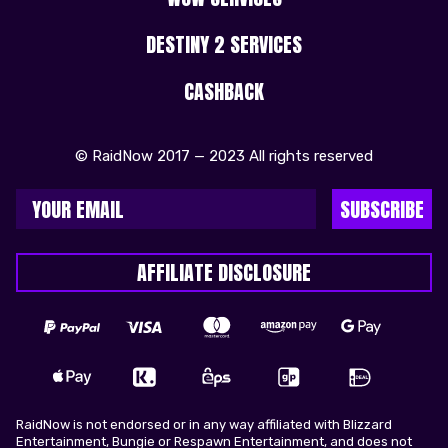
DESTINY 2 SERVICES
CASHBACK
© RaidNow 2017 — 2023 All rights reserved
SUBSCRIBE
AFFILIATE DISCLOSURE
RaidNow is not endorsed or in any way affiliated with Blizzard
Entertainment, Bungie or Respawn Entertainment, and does not