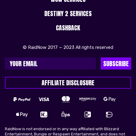
DESTINY 2 SERVICES
CASHBACK
© RaidNow 2017 — 2023 All rights reserved
SUBSCRIBE
AFFILIATE DISCLOSURE
RaidNow is not endorsed or in any way affiliated with Blizzard
Entertainment, Bungie or Respawn Entertainment, and does not