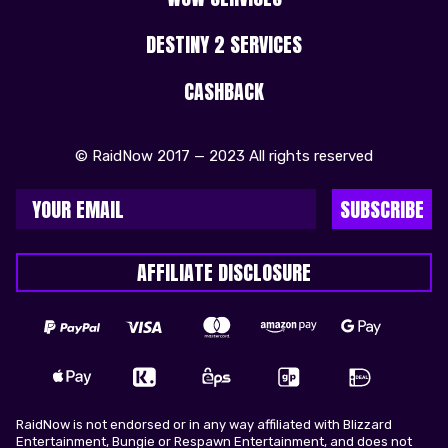
DESTINY 2 SERVICES
CASHBACK
© RaidNow 2017 — 2023 All rights reserved
SUBSCRIBE
AFFILIATE DISCLOSURE
RaidNow is not endorsed or in any way affiliated with Blizzard
Entertainment, Bungie or Respawn Entertainment, and does not